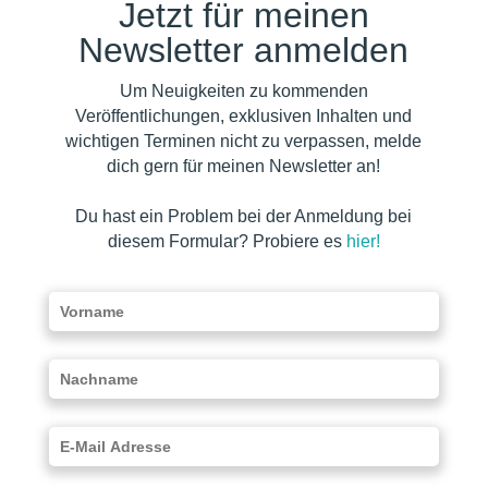
Jetzt für meinen
Newsletter anmelden
Um Neuigkeiten zu kommenden
Veröffentlichungen, exklusiven Inhalten und
wichtigen Terminen nicht zu verpassen, melde
dich gern für meinen Newsletter an!
Du hast ein Problem bei der Anmeldung bei
diesem Formular? Probiere es
hier!