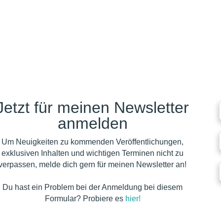
Jetzt für meinen Newsletter
anmelden
Um Neuigkeiten zu kommenden Veröffentlichungen,
exklusiven Inhalten und wichtigen Terminen nicht zu
verpassen, melde dich gern für meinen Newsletter an!
Du hast ein Problem bei der Anmeldung bei diesem
Formular? Probiere es
hier!