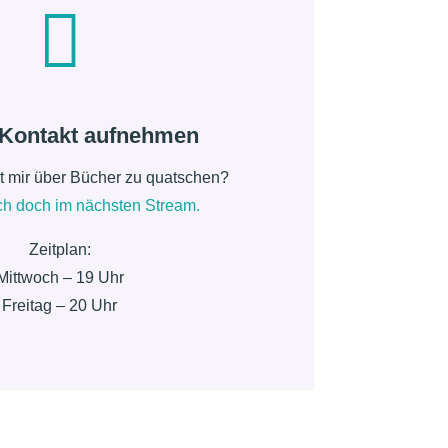

 Kontakt aufnehmen
it mir über Bücher zu quatschen?
h doch im nächsten Stream.
Zeitplan:
Mittwoch – 19 Uhr
Freitag – 20 Uhr