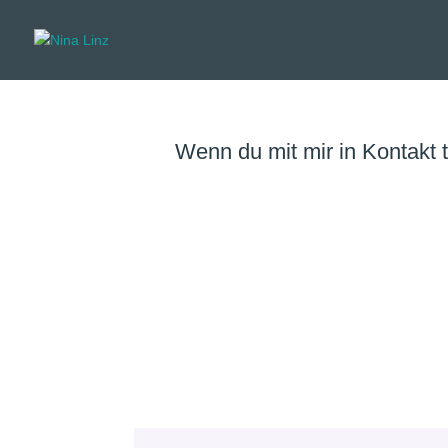
Wenn du mit mir in Kontakt