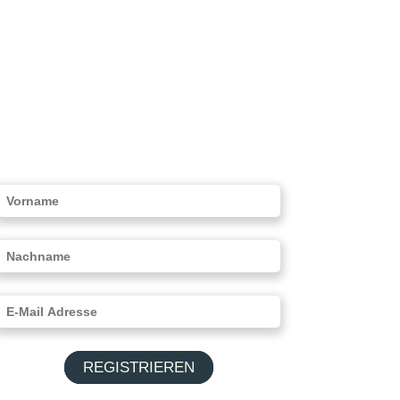
REGISTRIEREN