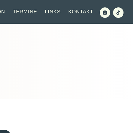
ON
TERMINE
LINKS
KONTAKT