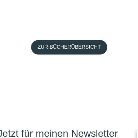
ZUR BÜCHERÜBERSICHT
Jetzt für meinen Newsletter